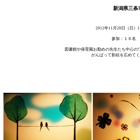
新潟県三条
2012年11月28日（日）1
参加：１６名
図書館や保育園お勤めの先生たち中心の
がんばって影絵を広めてく